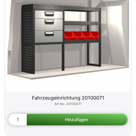
Fahrzeugeinrichtung 20100071
20100071