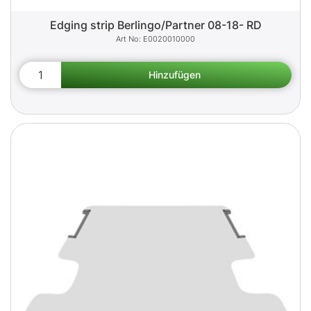
Edging strip Berlingo/Partner 08-18- RD
E0020010000