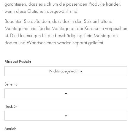
garantieren, dass es sich um die passenden Produkte handelt,
wenn diese Optionen ausgewählt sind.
Beachten Sie außerdem, dass das in den Sets enthaltene
Montagematerial für die Montage an der Karosserie vorgesehen
ist. Die Halterungen für die beschädigungsfreie Montage an
Boden und Wandschienen werden separat geliefert.
Filter auf Produkt
Nichts ausgewählt
Seitentür
Hecktür
Antrieb