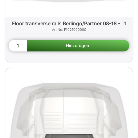
Floor transverse rails Berlingo/Partner 08-18 - L1
F1021000000