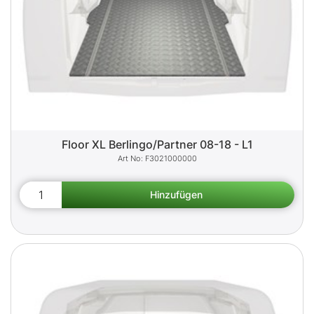
Floor XL Berlingo/Partner 08-18 - L1
F3021000000