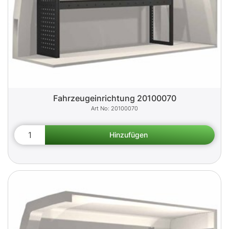
Fahrzeugeinrichtung 20100070
20100070