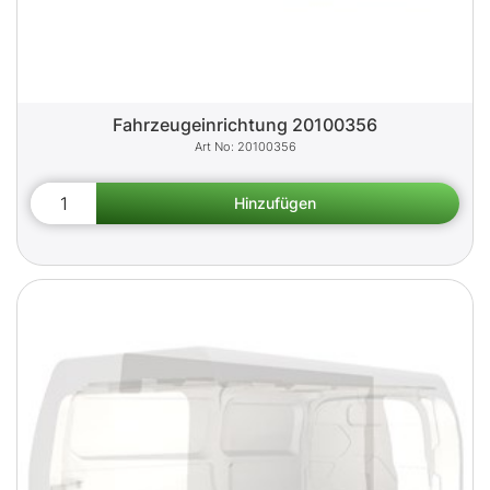
Fahrzeugeinrichtung 20100356
20100356