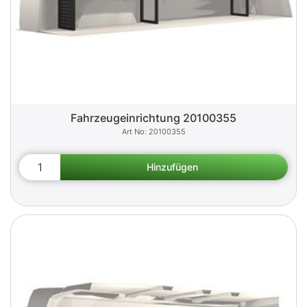
Fahrzeugeinrichtung 20100355
20100355