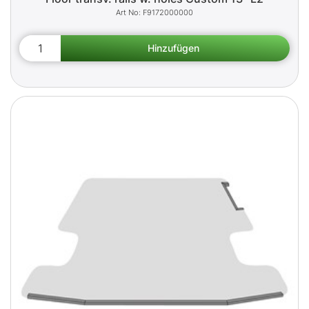
F9172000000