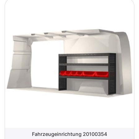
Fahrzeugeinrichtung 20100354