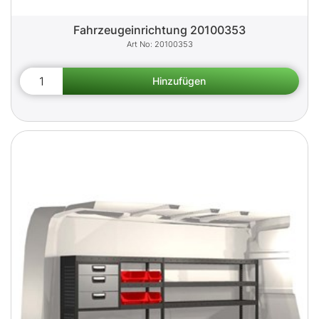
Fahrzeugeinrichtung 20100353
20100353