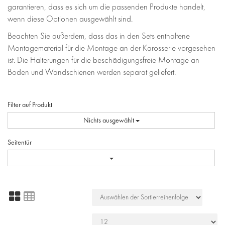
garantieren, dass es sich um die passenden Produkte handelt,
wenn diese Optionen ausgewählt sind.
Beachten Sie außerdem, dass das in den Sets enthaltene
Montagematerial für die Montage an der Karosserie vorgesehen
ist. Die Halterungen für die beschädigungsfreie Montage an
Boden und Wandschienen werden separat geliefert.
Filter auf Produkt
Nichts ausgewählt
Seitentür