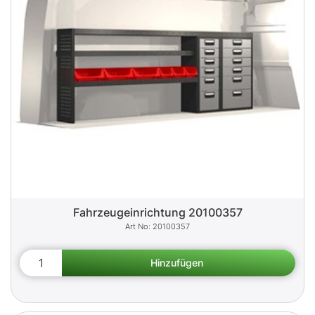
Fahrzeugeinrichtung 20100357
20100357