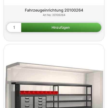
Fahrzeugeinrichtung 20100264
20100264