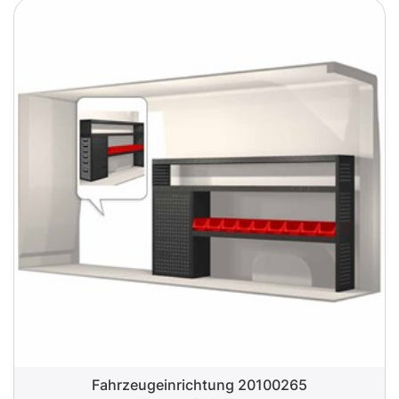
Fahrzeugeinrichtung 20100265