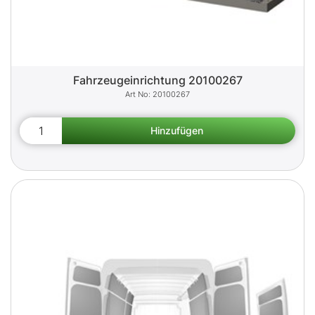
Fahrzeugeinrichtung 20100267
20100267