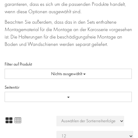
garantieren, dass es sich um die passenden Produkte handelt,
wenn diese Optionen ausgewählt sind.
Beachten Sie außerdem, dass das in den Sets enthaltene
Montagematerial für die Montage an der Karosserie vorgesehen
ist. Die Halterungen für die beschädigungsfreie Montage an
Boden und Wandschienen werden separat geliefert.
Filter auf Produkt
Nichts ausgewählt
Seitentür