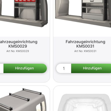
ahrzeugeinrichtung
Fahrzeugeinrichtung
KMS0029
KMS0031
KMS0029
KMS0031