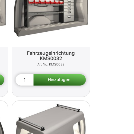
Fahrzeugeinrichtung
KMS0032
KMS0032