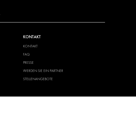
.
KONTAKT
KONTAKT
FAQ
PRESSE
WERDEN SIE EIN PARTNER
STELLENANGEBOTE