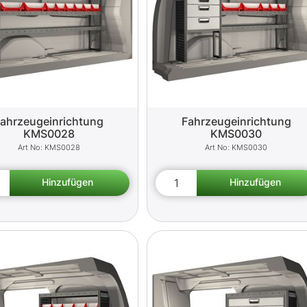
ahrzeugeinrichtung
Fahrzeugeinrichtung
KMS0028
KMS0030
KMS0028
KMS0030