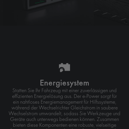
Energiesystem
Statten Sie Ihr Fahrzeug mit einer zuverlässigen und
effizienten Energielösung aus. Der e-Power sorgt für
ein nahtloses Energiemanagement für Hilfssysteme,
während der Wechselrichter Gleichstrom in saubere
Wechselstrom umwandelt, sodass Sie Werkzeuge und
Geräte auch unterwegs bedienen können. Zusammen
bieten diese Komponenten eine robuste, vielseitige