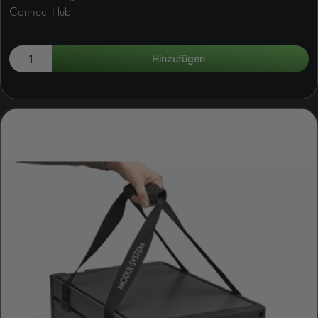
Connect Hub.