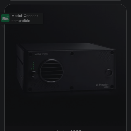
Modul-Connect
compatible