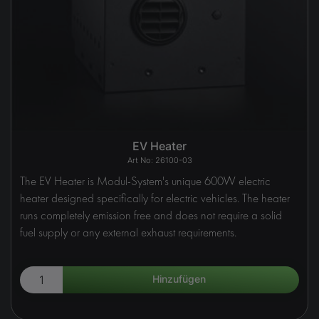
EV Heater
26100-03
The EV Heater is Modul-System's unique 600W electric
heater designed specifically for electric vehicles. The heater
runs completely emission free and does not require a solid
fuel supply or any external exhaust requirements.