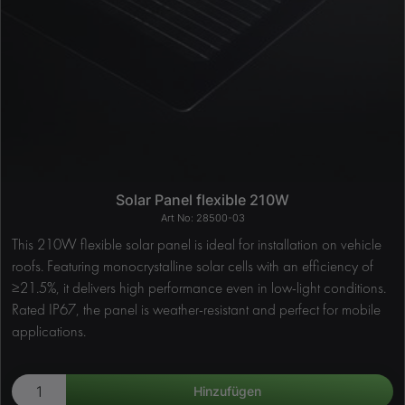
Solar Panel flexible 210W
28500-03
This 210W flexible solar panel is ideal for installation on vehicle
roofs. Featuring monocrystalline solar cells with an efficiency of
≥21.5%, it delivers high performance even in low-light conditions.
Rated IP67, the panel is weather-resistant and perfect for mobile
applications.