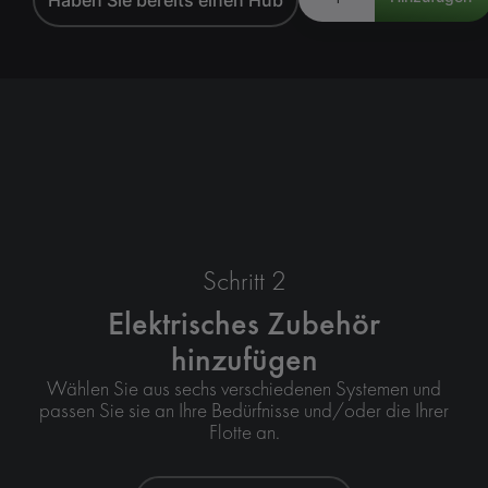
Schritt 2
Elektrisches Zubehör
hinzufügen
Wählen Sie aus sechs verschiedenen Systemen und
passen Sie sie an Ihre Bedürfnisse und/oder die Ihrer
Flotte an.