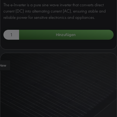
The e-Inverter is a pure sine wave inverter that converts direct
current (DC) into alternating current (AC), ensuring stable and
reliable power for sensitive electronics and appliances.
New