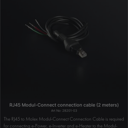
RJ45 Modul-Connect connection cable (2 meters)
28201-03
The RJ45 to Molex Modul-Connect Connection Cable is required
for connecting e-Power, e-Inverter and e-Heater to the Modul-