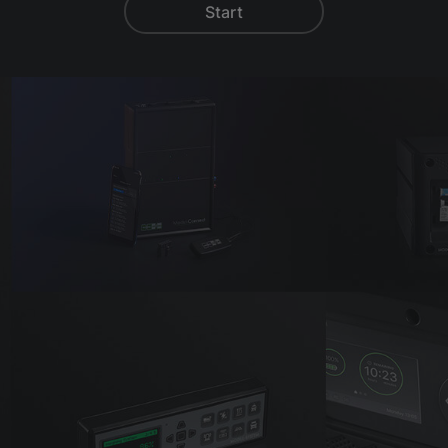
Start