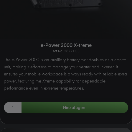
e-Power 2000 X-treme
28221-03
The e-Power 2000 is an auxiliary battery that doubles as a control
unit, making it effortless to manage your heater and inverter. It
ensures your mobile workspace is always ready with reliable extra
power, featuring the Xtreme capability for dependable
performance even in extreme temperatures.