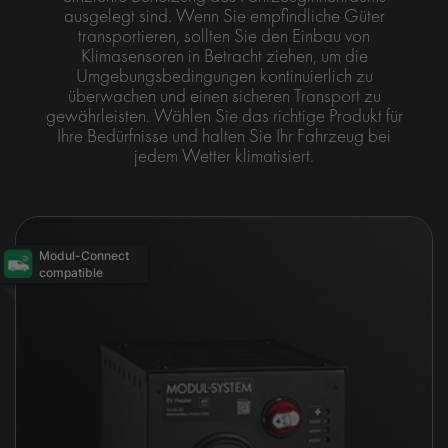
ausgelegt sind. Wenn Sie empfindliche Güter
transportieren, sollten Sie den Einbau von
Klimasensoren in Betracht ziehen, um die
Umgebungsbedingungen kontinuierlich zu
überwachen und einen sicheren Transport zu
gewährleisten. Wählen Sie das richtige Produkt für
Ihre Bedürfnisse und halten Sie Ihr Fahrzeug bei
jedem Wetter klimatisiert.
Modul-Connect
compatible