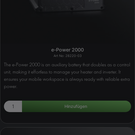
e-Power 2000
28220-03
The e-Power 2000 is an auxiliary battery that doubles as a control
unit, making it effortless to manage your heater and inverter. It
ensures your mobile workspace is always ready with reliable extra
power.