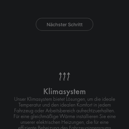
Nächster Schritt
Klimasystem
Unser Klimasystem bietet Lösungen, um die ideale
Temperatur und den idealen Komfort in jedem
Fahrzeug oder Arbeitsbereich aufrechtzuerhalten.
Für eine gleichmäßige Wärme installieren Sie eine
unserer elektrischen Heizungen, die für eine
effiziente Beheizung des Fahrzeuginnenraums