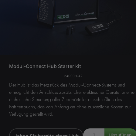
Modul-Connect Hub Starter kit
24000-042
Der Hub ist das Herzstück des Modul-Connect-Systems und
ermöglicht den Anschluss zusätzlicher elektrischer Geräte für eine
einheitliche Steuerung aller Zubehörteile, einschließlich des
Fahrtenbuchs, das von Anfang an ohne zusätzliche Kosten zur
Verfügung gestellt wird.
Haben Sie bereits einen Hub