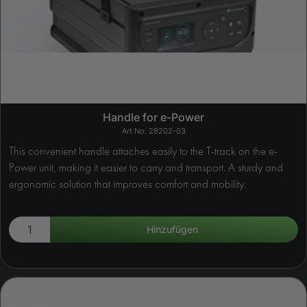
Handle for e-Power
28202-03
This convenient handle attaches easily to the T-track on the e-
Power unit, making it easier to carry and transport. A sturdy and
ergonomic solution that improves comfort and mobility.