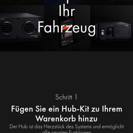
Ihr
Fahrzeug
Schritt 1
Fügen Sie ein Hub-Kit zu Ihrem
Warenkorb hinzu
Der Hub ist das Herzstück des Systems und ermöglicht
alle smarten Funktionen