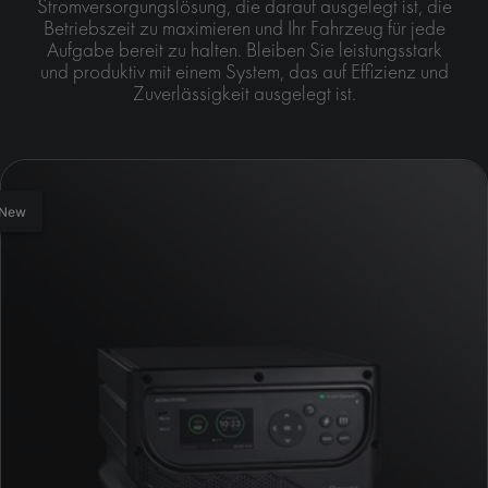
Stromversorgungslösung, die darauf ausgelegt ist, die
Betriebszeit zu maximieren und Ihr Fahrzeug für jede
Aufgabe bereit zu halten. Bleiben Sie leistungsstark
und produktiv mit einem System, das auf Effizienz und
Zuverlässigkeit ausgelegt ist.
New