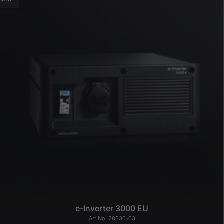
e-Inverter 3000 EU
28330-03