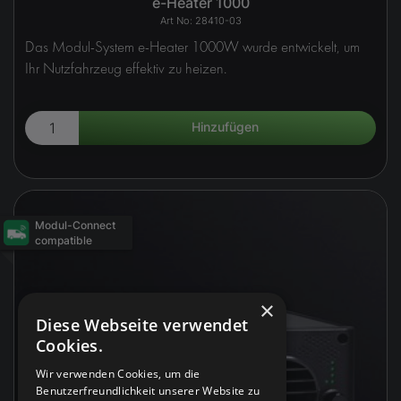
e-Heater 1000
28410-03
Das Modul-System e-Heater 1000W wurde entwickelt, um
Ihr Nutzfahrzeug effektiv zu heizen.
Modul-Connect
compatible
×
Diese Webseite verwendet
Cookies.
Wir verwenden Cookies, um die
Benutzerfreundlichkeit unserer Website zu