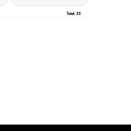
Total:
35