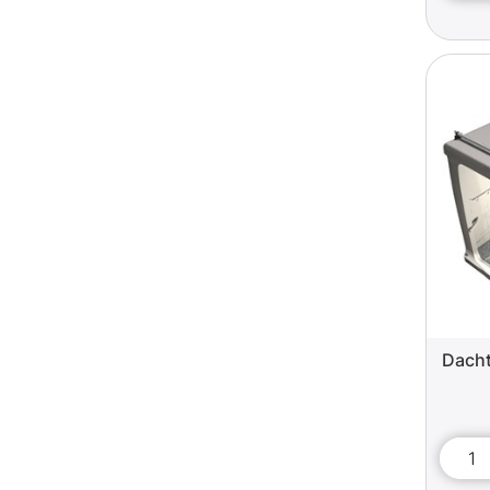
Dacht