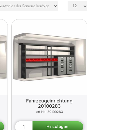
Fahrzeugeinrichtung
20100283
20100283