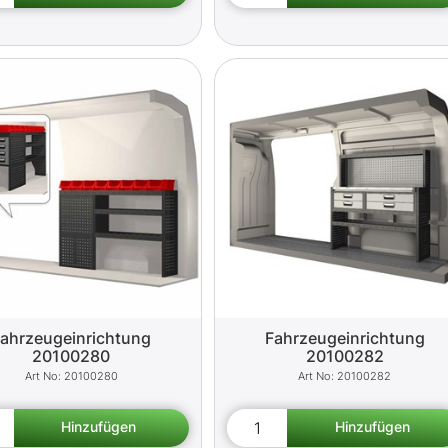
ahrzeugeinrichtung
Fahrzeugeinrichtung
20100280
20100282
20100280
20100282