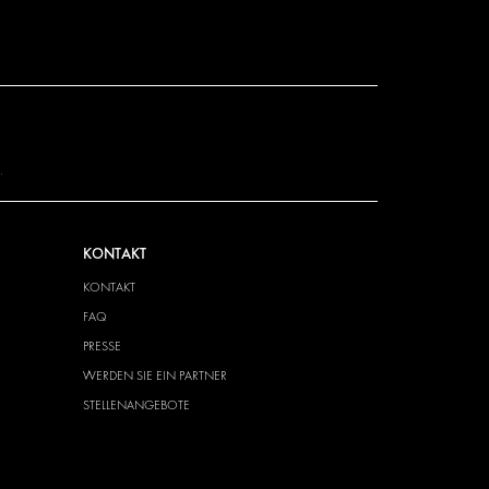
.
KONTAKT
KONTAKT
FAQ
PRESSE
WERDEN SIE EIN PARTNER
STELLENANGEBOTE