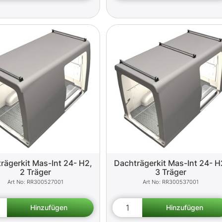
rägerkit Mas-Int 24- H2,
Dachträgerkit Mas-Int 24- H
2 Träger
3 Träger
RR300527001
RR300537001