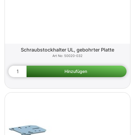
Schraubstockhalter UL, gebohrter Platte
50020-032