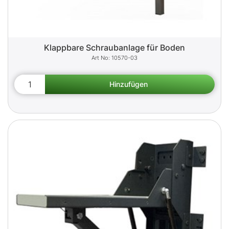
Klappbare Schraubanlage für Boden
10570-03