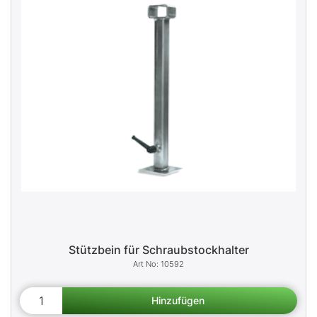
Stützbein für Schraubstockhalter
10592