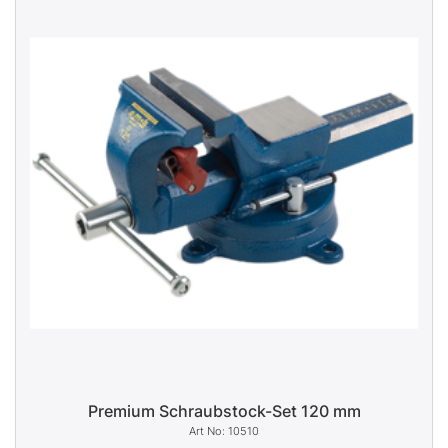
Premium Schraubstock-Set 120 mm
10510