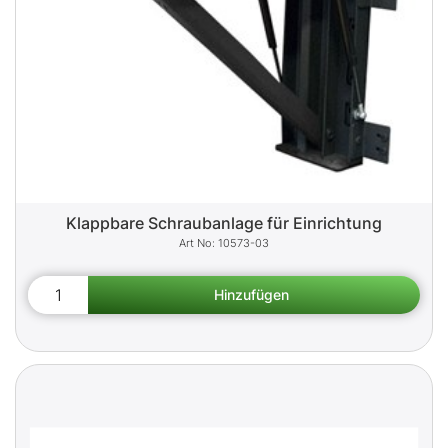
Klappbare Schraubanlage für Einrichtung
10573-03