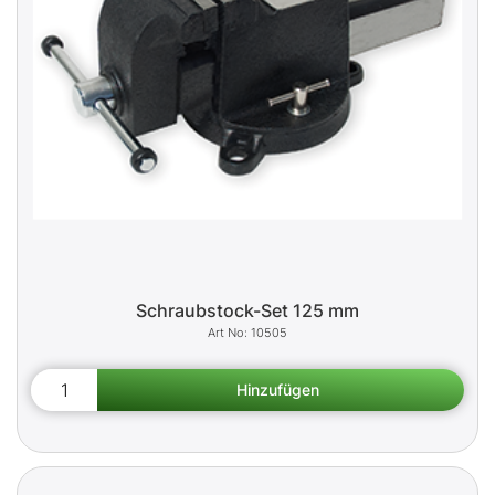
Schraubstock-Set 125 mm
10505