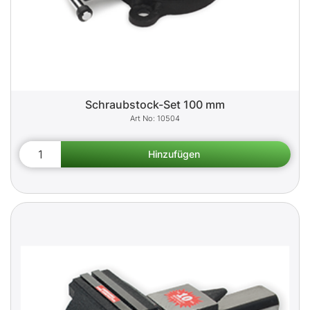
Schraubstock-Set 100 mm
10504