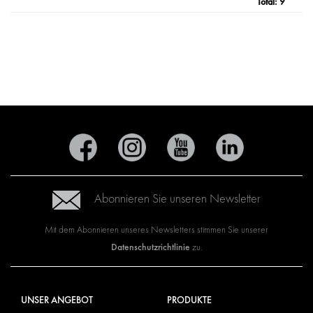
Total:
9
Abonnieren Sie unseren Newsletter
Mit dem Abonnieren unseres Newsletters stimmen Sie unserer
Datenschutzrichtlinie
zu.
UNSER ANGEBOT
PRODUKTE