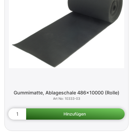
Gummimatte, Ablageschale 486x10000 (Rolle)
10333-03