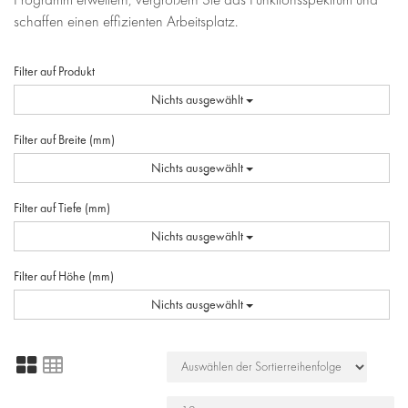
schaffen einen effizienten Arbeitsplatz.
Filter auf Produkt
Nichts ausgewählt
Filter auf Breite (mm)
Nichts ausgewählt
Filter auf Tiefe (mm)
Nichts ausgewählt
Filter auf Höhe (mm)
Nichts ausgewählt