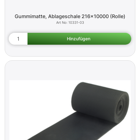
Gummimatte, Ablageschale 216x10000 (Rolle)
10331-03