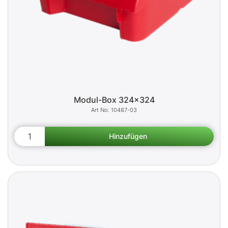
Modul-Box 324x324
10487-03