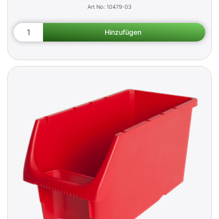
10479-03