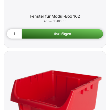
Fenster für Modul-Box 162
10483-03