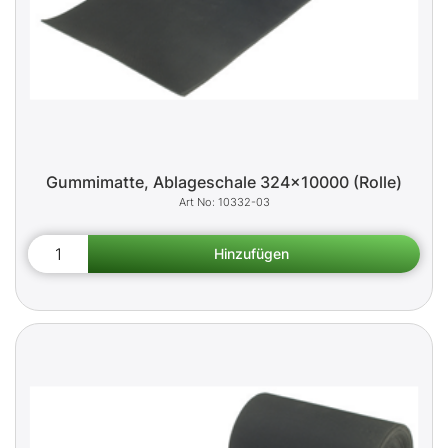
Gummimatte, Ablageschale 324x10000 (Rolle)
10332-03