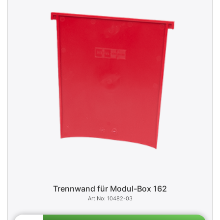
Trennwand für Modul-Box 162
10482-03