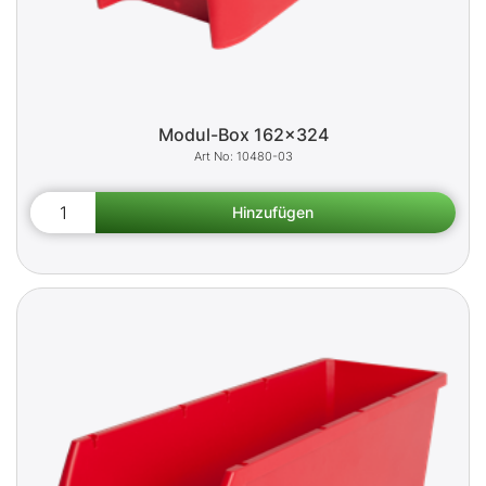
Modul-Box 162x324
10480-03