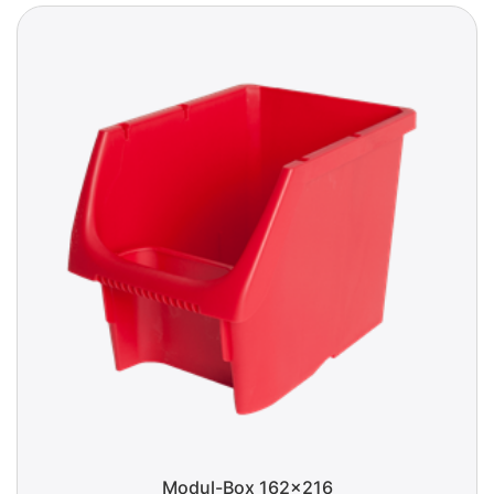
Modul-Box 162x216