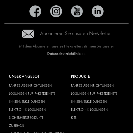
Abonnieren Sie unseren Newsletter
Mit dem Abonnieren unseres Newsletters stimmen Sie unserer
Datenschutzrichtlinie
zu.
UNSER ANGEBOT
PRODUKTE
FAHRZEUGEINRICHTUNGEN
FAHRZEUGEINRICHTUNGEN
LÖSUNGEN FÜR PAKETDIENSTE
LÖSUNGEN FÜR PAKETDIENSTE
INNENVERKLEIDUNGEN
INNENVERKLEIDUNGEN
ELEKTRONIK-LÖSUNGEN
ELEKTRONIK-LÖSUNGEN
SICHERHEITSPRODUKTE
KITS
ZUBEHÖR