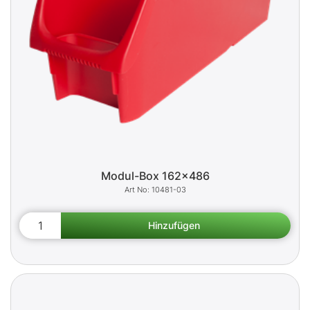
Modul-Box 162x486
10481-03