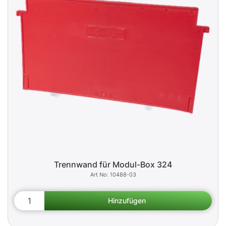
Trennwand für Modul-Box 324
10488-03