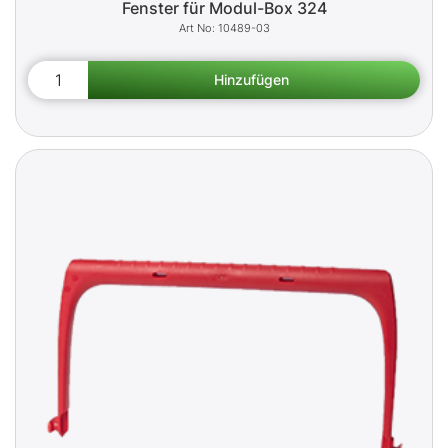
Fenster für Modul-Box 324
10489-03