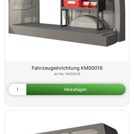
Fahrzeugeinrichtung KMS0016
KMS0016