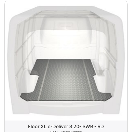
Floor XL e-Deliver 3 20- SWB - RD