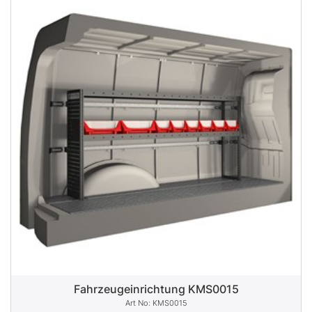
Fahrzeugeinrichtung KMS0015
KMS0015