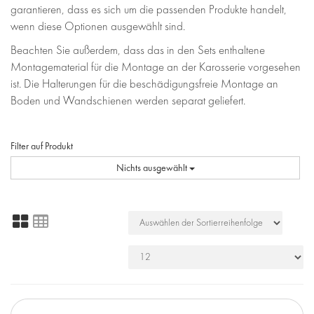
garantieren, dass es sich um die passenden Produkte handelt,
wenn diese Optionen ausgewählt sind.
Beachten Sie außerdem, dass das in den Sets enthaltene
Montagematerial für die Montage an der Karosserie vorgesehen
ist. Die Halterungen für die beschädigungsfreie Montage an
Boden und Wandschienen werden separat geliefert.
Filter auf Produkt
Nichts ausgewählt