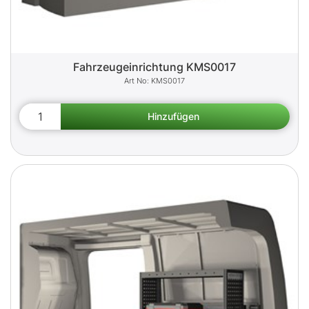
Fahrzeugeinrichtung KMS0017
KMS0017