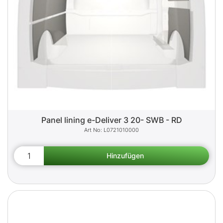
Panel lining e-Deliver 3 20- SWB - RD
L0721010000