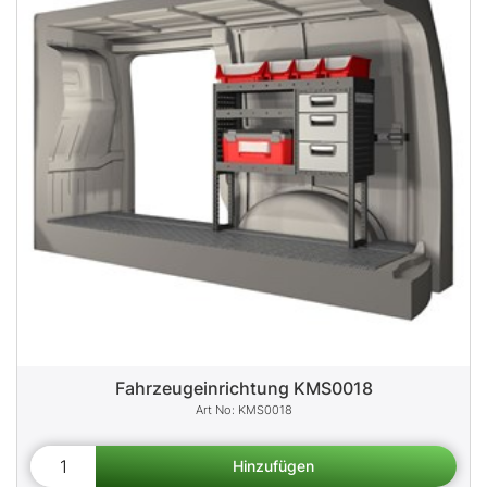
Fahrzeugeinrichtung KMS0018
KMS0018