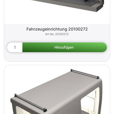
Fahrzeugeinrichtung 20100272
20100272