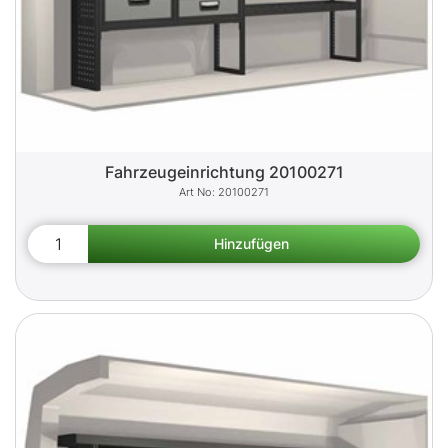
Fahrzeugeinrichtung 20100271
20100271