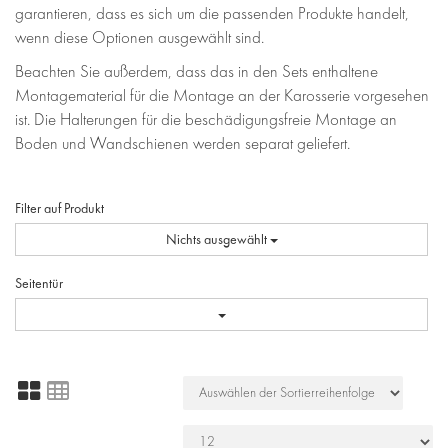
garantieren, dass es sich um die passenden Produkte handelt,
wenn diese Optionen ausgewählt sind.
Beachten Sie außerdem, dass das in den Sets enthaltene
Montagematerial für die Montage an der Karosserie vorgesehen
ist. Die Halterungen für die beschädigungsfreie Montage an
Boden und Wandschienen werden separat geliefert.
Filter auf Produkt
Nichts ausgewählt
Seitentür