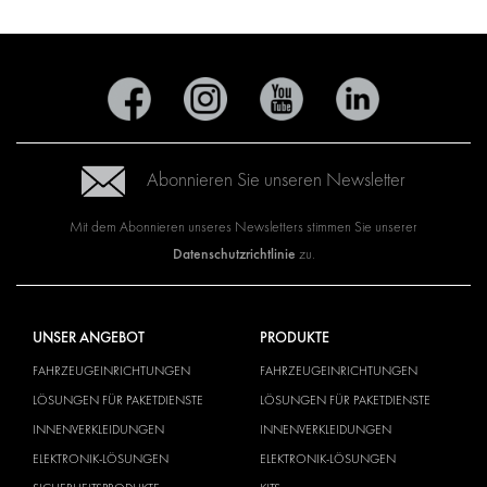
Abonnieren Sie unseren Newsletter
Mit dem Abonnieren unseres Newsletters stimmen Sie unserer
Datenschutzrichtlinie
zu.
UNSER ANGEBOT
PRODUKTE
FAHRZEUGEINRICHTUNGEN
FAHRZEUGEINRICHTUNGEN
LÖSUNGEN FÜR PAKETDIENSTE
LÖSUNGEN FÜR PAKETDIENSTE
INNENVERKLEIDUNGEN
INNENVERKLEIDUNGEN
ELEKTRONIK-LÖSUNGEN
ELEKTRONIK-LÖSUNGEN