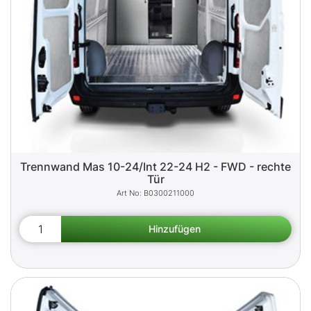
Trennwand Mas 10-24/Int 22-24 H2 - FWD - rechte
Tür
B0300211000