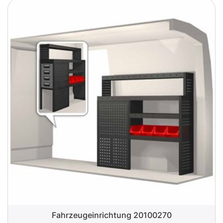
Fahrzeugeinrichtung 20100270