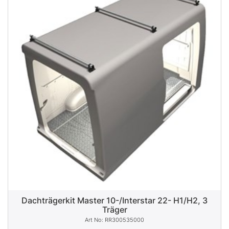
Dachträgerkit Master 10-/Interstar 22- H1/H2, 3
Träger
RR300535000