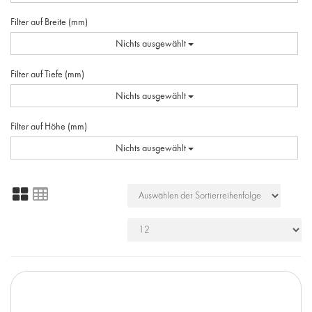
Filter auf Breite (mm)
Nichts ausgewählt
Filter auf Tiefe (mm)
Nichts ausgewählt
Filter auf Höhe (mm)
Nichts ausgewählt