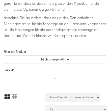
garantieren, dass es sich um die passenden Produkte handelt,
wenn diese Optionen ausgewählt sind.
Beachten Sie außerdem, dass das in den Sets enthaltene
Montagematerial für die Montage an der Karosserie vorgesehen
ist. Die Halterungen für die beschädigungsfreie Montage an
Boden und Wandschienen werden separat geliefert.
Filter auf Produkt
Nichts ausgewählt
Seitentür