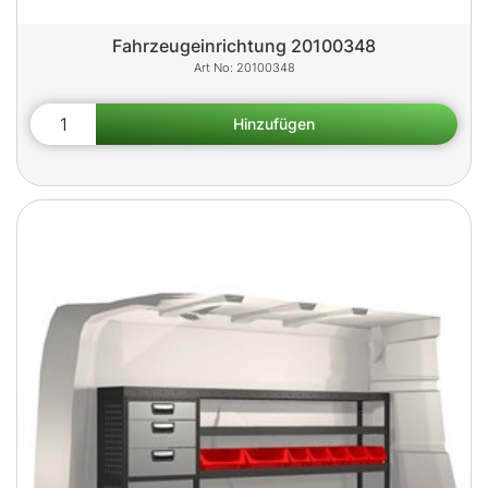
Fahrzeugeinrichtung 20100348
20100348