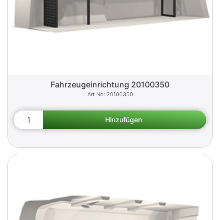
Fahrzeugeinrichtung 20100350
20100350