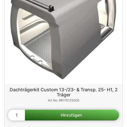
Dachträgerkit Custom 13-/23- & Transp. 25- H1, 2
Träger
RR170125000