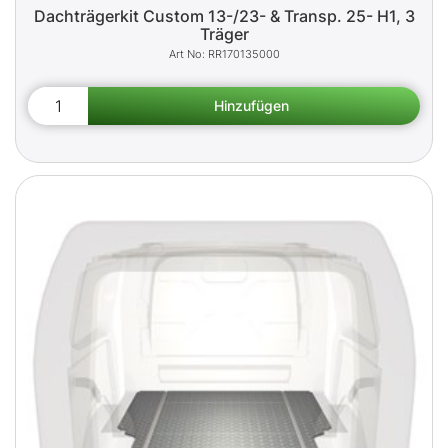
Dachträgerkit Custom 13-/23- & Transp. 25- H1, 3
Träger
RR170135000