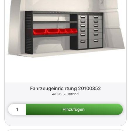
Fahrzeugeinrichtung 20100352
20100352