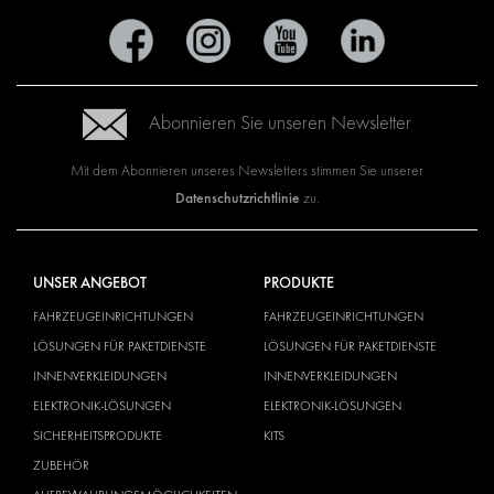
Abonnieren Sie unseren Newsletter
Mit dem Abonnieren unseres Newsletters stimmen Sie unserer
Datenschutzrichtlinie
zu.
UNSER ANGEBOT
PRODUKTE
FAHRZEUGEINRICHTUNGEN
FAHRZEUGEINRICHTUNGEN
LÖSUNGEN FÜR PAKETDIENSTE
LÖSUNGEN FÜR PAKETDIENSTE
INNENVERKLEIDUNGEN
INNENVERKLEIDUNGEN
ELEKTRONIK-LÖSUNGEN
ELEKTRONIK-LÖSUNGEN
SICHERHEITSPRODUKTE
KITS
ZUBEHÖR