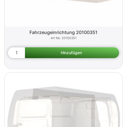
Fahrzeugeinrichtung 20100351
20100351