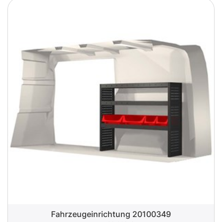
Fahrzeugeinrichtung 20100349