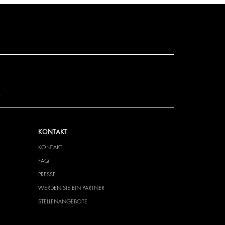
.
KONTAKT
KONTAKT
FAQ
PRESSE
WERDEN SIE EIN PARTNER
STELLENANGEBOTE