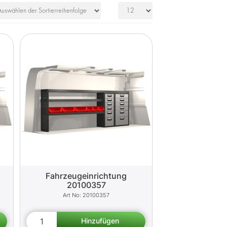
Fahrzeugeinrichtung
20100357
20100357