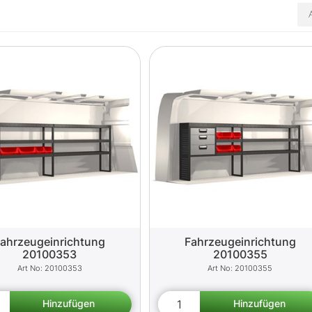
ahrzeugeinrichtung
Fahrzeugeinrichtung
20100353
20100355
20100353
20100355