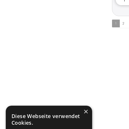
1
2
×
Diese Webseite verwendet
Cookies.