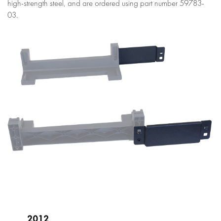
high-strength steel, and are ordered using part number 59783-
03.
2012