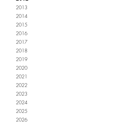
2013
2014
2015
2016
2017
2018
2019
2020
2021
2022
2023
2024
2025
2026